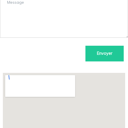
Envoyer