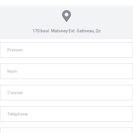
170 boul. Maloney Est. Gatineau, Qc