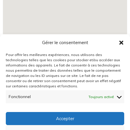
Gérer le consentement
Pour offrir les meilleures expériences, nous utilisons des
technologies telles que les cookies pour stocker et/ou accéder aux
informations des appareils. Le fait de consentir à ces technologies
nous permettra de traiter des données telles que le comportement
de navigation ou les ID uniques sur ce site. Le fait de ne pas
consentir ou de retirer son consentement peut avoir un effet négatif
sur certaines caractéristiques et fonctions.
Fonctionnel
Toujours activé
Politique de cookies (CA)
Politique de confidentialité
Accepter