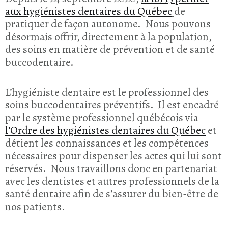
aux hygiénistes dentaires du Québec
de
pratiquer de façon autonome. Nous pouvons
désormais offrir, directement à la population,
des soins en matière de prévention et de santé
buccodentaire.
L’hygiéniste dentaire est le professionnel des
soins buccodentaires préventifs. Il est encadré
par le système professionnel québécois via
l’Ordre des hygiénistes dentaires du Québec
et
détient les connaissances et les compétences
nécessaires pour dispenser les actes qui lui sont
réservés. Nous travaillons donc en partenariat
avec les dentistes et autres professionnels de la
santé dentaire afin de s’assurer du bien-être de
nos patients.