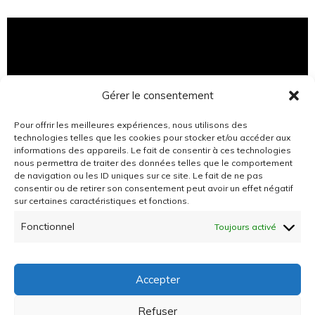
Gérer le consentement
Pour offrir les meilleures expériences, nous utilisons des
technologies telles que les cookies pour stocker et/ou accéder aux
informations des appareils. Le fait de consentir à ces technologies
nous permettra de traiter des données telles que le comportement
de navigation ou les ID uniques sur ce site. Le fait de ne pas
consentir ou de retirer son consentement peut avoir un effet négatif
sur certaines caractéristiques et fonctions.
Fonctionnel
Toujours activé
Politique de cookies (CA)
Politique de confidentialité
Accepter
Refuser