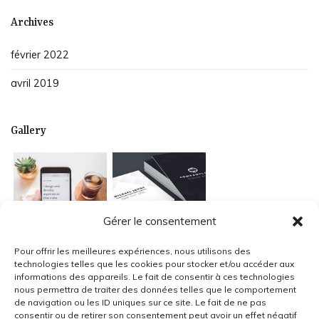
Archives
février 2022
avril 2019
Gallery
Gérer le consentement
Pour offrir les meilleures expériences, nous utilisons des
technologies telles que les cookies pour stocker et/ou accéder aux
informations des appareils. Le fait de consentir à ces technologies
nous permettra de traiter des données telles que le comportement
de navigation ou les ID uniques sur ce site. Le fait de ne pas
consentir ou de retirer son consentement peut avoir un effet négatif