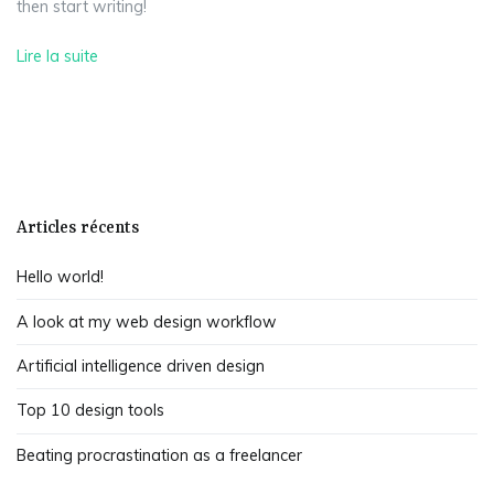
then start writing!
Lire la suite
Articles récents
Hello world!
A look at my web design workflow
Artificial intelligence driven design
Top 10 design tools
Beating procrastination as a freelancer