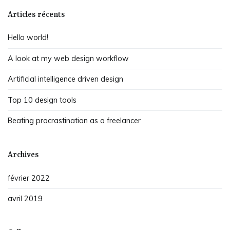
l’article
Articles récents
Hello world!
A look at my web design workflow
Artificial intelligence driven design
Top 10 design tools
Beating procrastination as a freelancer
Archives
février 2022
avril 2019