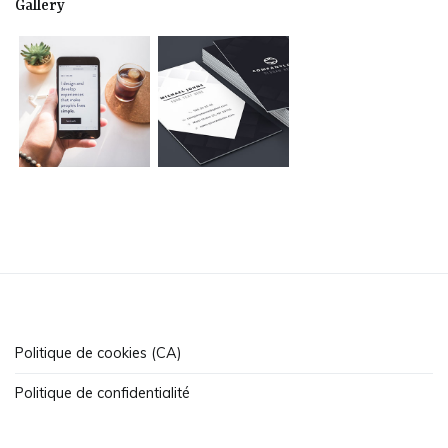
Gallery
Politique de cookies (CA)
Politique de confidentialité