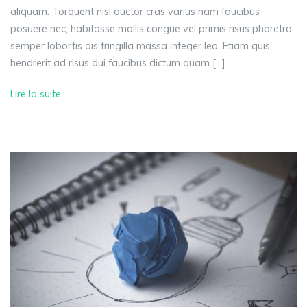
aliquam. Torquent nisl auctor cras varius nam faucibus
posuere nec, habitasse mollis congue vel primis risus pharetra,
semper lobortis dis fringilla massa integer leo. Etiam quis
hendrerit ad risus dui faucibus dictum quam […]
Lire la suite