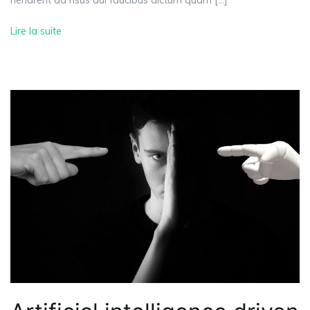
Lire la suite