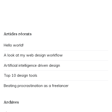
Articles récents
Hello world!
A look at my web design workflow
Artificial intelligence driven design
Top 10 design tools
Beating procrastination as a freelancer
Archives