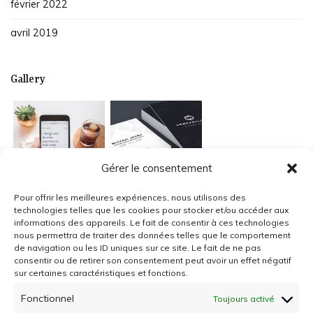
février 2022
avril 2019
Gallery
Gérer le consentement
Pour offrir les meilleures expériences, nous utilisons des
technologies telles que les cookies pour stocker et/ou accéder aux
informations des appareils. Le fait de consentir à ces technologies
nous permettra de traiter des données telles que le comportement
de navigation ou les ID uniques sur ce site. Le fait de ne pas
consentir ou de retirer son consentement peut avoir un effet négatif
sur certaines caractéristiques et fonctions.
Fonctionnel
Toujours activé